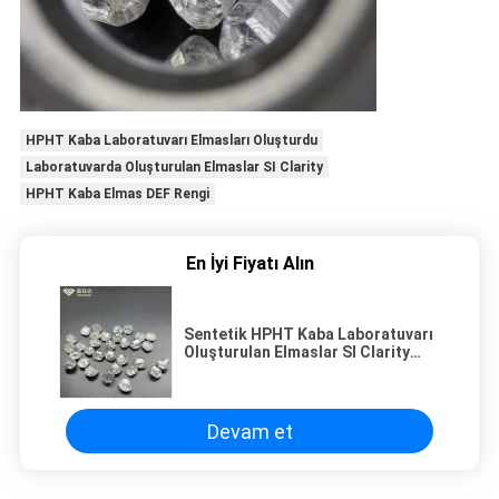
HPHT Kaba Laboratuvarı Elmasları Oluşturdu
Laboratuvarda Oluşturulan Elmaslar SI Clarity
HPHT Kaba Elmas DEF Rengi
En İyi Fiyatı Alın
Sentetik HPHT Kaba Laboratuvarı
Oluşturulan Elmaslar SI Clarity
DEF Color
Devam et