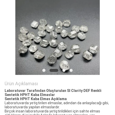
Ürün Açıklaması
Laboratuvar Tarafından Oluşturulan SI Clarity DEF Renkli
Sentetik HPHT Kaba Elmaslar
Sentetik HPHT Kaba Elmas Açıklama
Laboratuvarda yetiştirilen elmaslar, adından da anlaşılacağı gibi,
laboratuvarda yapılan elmaslardır.
Birçok insan laboratuvarda yetiştirildikleri için sahte elmas