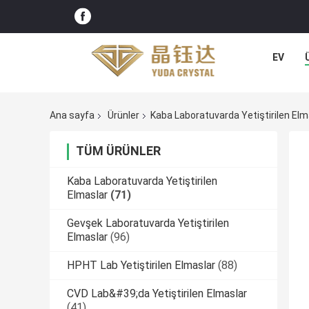
EV
Ana sayfa
Ürünler
Kaba Laboratuvarda Yetiştirilen Elm
TÜM ÜRÜNLER
Kaba Laboratuvarda Yetiştirilen
Elmaslar
(71)
Gevşek Laboratuvarda Yetiştirilen
Elmaslar
(96)
HPHT Lab Yetiştirilen Elmaslar
(88)
CVD Lab&#39;da Yetiştirilen Elmaslar
(41)