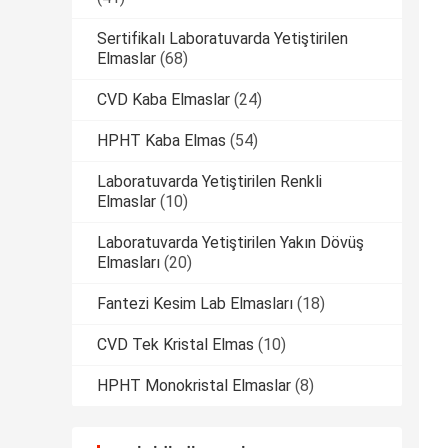
Sertifikalı Laboratuvarda Yetiştirilen
Elmaslar
(68)
CVD Kaba Elmaslar
(24)
HPHT Kaba Elmas
(54)
Laboratuvarda Yetiştirilen Renkli
Elmaslar
(10)
Laboratuvarda Yetiştirilen Yakın Dövüş
Elmasları
(20)
Fantezi Kesim Lab Elmasları
(18)
CVD Tek Kristal Elmas
(10)
HPHT Monokristal Elmaslar
(8)