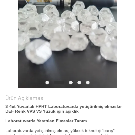
Ürün Açıklaması
3-4ct Yuvarlak HPHT Laboratuvarda yetiştirilmiş elmaslar
DEF Renk VVS VS Yüzük için açıklık
Laboratuvarda Yaratılan Elmaslar Tanım
Laboratuvarda yetiştirilmiş elmas, yüksek teknoloji "barış"